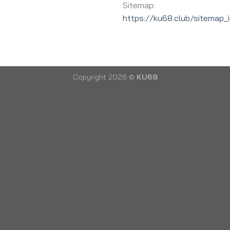
Sitemap:
https://ku68.club/sitemap_
Copyright 2026 ©
KU68