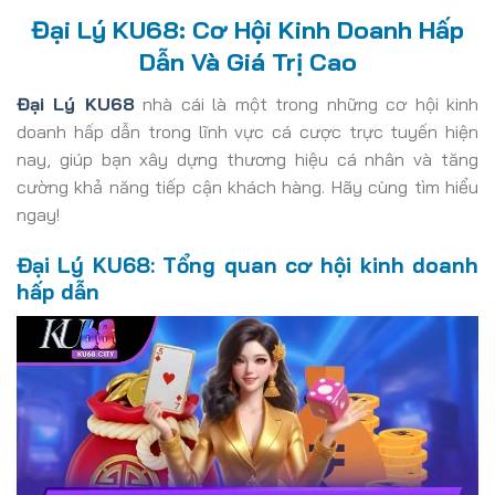
Đại Lý KU68: Cơ Hội Kinh Doanh Hấp
Dẫn Và Giá Trị Cao
Đại Lý KU68
nhà cái là một trong những cơ hội kinh
doanh hấp dẫn trong lĩnh vực cá cược trực tuyến hiện
nay, giúp bạn xây dựng thương hiệu cá nhân và tăng
cường khả năng tiếp cận khách hàng. Hãy cùng tìm hiểu
ngay!
Đại Lý KU68: Tổng quan cơ hội kinh doanh
hấp dẫn