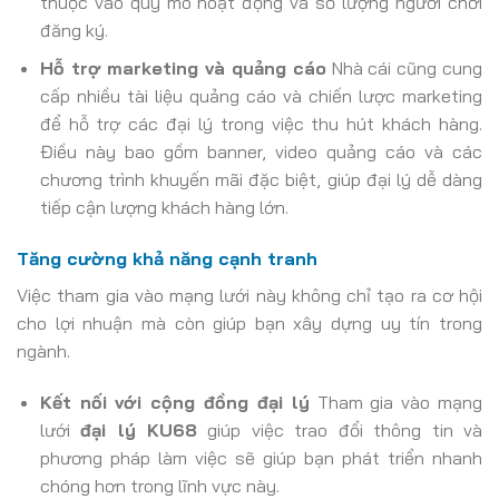
thuộc vào quy mô hoạt động và số lượng người chơi
đăng ký.
Hỗ trợ marketing và quảng cáo
Nhà cái cũng cung
cấp nhiều tài liệu quảng cáo và chiến lược marketing
để hỗ trợ các đại lý trong việc thu hút khách hàng.
Điều này bao gồm banner, video quảng cáo và các
chương trình khuyến mãi đặc biệt, giúp đại lý dễ dàng
tiếp cận lượng khách hàng lớn.
Tăng cường khả năng cạnh tranh
Việc tham gia vào mạng lưới này không chỉ tạo ra cơ hội
cho lợi nhuận mà còn giúp bạn xây dựng uy tín trong
ngành.
Kết nối với cộng đồng đại lý
Tham gia vào mạng
lưới
đại lý KU68
giúp việc trao đổi thông tin và
phương pháp làm việc sẽ giúp bạn phát triển nhanh
chóng hơn trong lĩnh vực này.