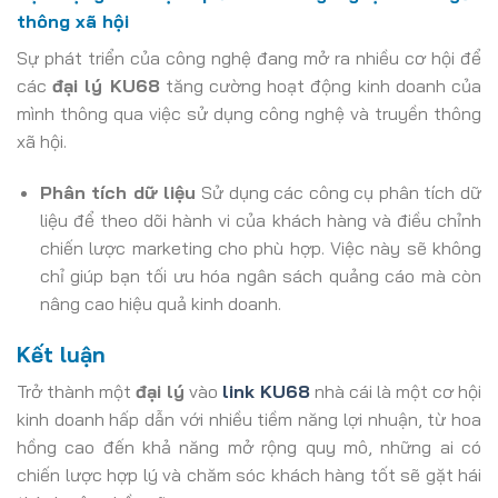
thông xã hội
Sự phát triển của công nghệ đang mở ra nhiều cơ hội để
các
đại lý KU68
tăng cường hoạt động kinh doanh của
mình thông qua việc sử dụng công nghệ và truyền thông
xã hội.
Phân tích dữ liệu
Sử dụng các công cụ phân tích dữ
liệu để theo dõi hành vi của khách hàng và điều chỉnh
chiến lược marketing cho phù hợp. Việc này sẽ không
chỉ giúp bạn tối ưu hóa ngân sách quảng cáo mà còn
nâng cao hiệu quả kinh doanh.
Kết luận
Trở thành một
đại lý
vào
link KU68
nhà cái là một cơ hội
kinh doanh hấp dẫn với nhiều tiềm năng lợi nhuận, từ hoa
hồng cao đến khả năng mở rộng quy mô, những ai có
chiến lược hợp lý và chăm sóc khách hàng tốt sẽ gặt hái