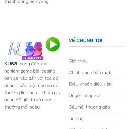
thành công bền vững.
VỀ CHÚNG TÔI
Giới thiệu
KU68
mang đến trải
nghiệm game bài, casino,
Chính sách bảo mật
bắn cá hấp dẫn với tốc độ
Điều khoản điều kiện
nhanh, bảo mật cao và đổi
thưởng linh hoạt. Tham gia
Quyền riêng tư
ngay để giải trí và nhận
thưởng mỗi ngày!
Câu hỏi thường gặp
Liên hệ