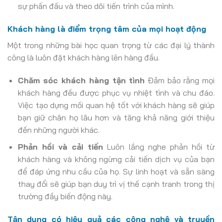
sự phấn đấu và theo dõi tiến trình của mình.
Khách hàng là điểm trọng tâm của mọi hoạt động
Một trong những bài học quan trọng từ các đại lý thành
công là luôn đặt khách hàng lên hàng đầu.
Chăm sóc khách hàng tận tình
Đảm bảo rằng mọi
khách hàng đều được phục vụ nhiệt tình và chu đáo.
Việc tạo dựng mối quan hệ tốt với khách hàng sẽ giúp
bạn giữ chân họ lâu hơn và tăng khả năng giới thiệu
đến những người khác.
Phản hồi và cải tiến
Luôn lắng nghe phản hồi từ
khách hàng và không ngừng cải tiến dịch vụ của bạn
để đáp ứng nhu cầu của họ. Sự linh hoạt và sẵn sàng
thay đổi sẽ giúp bạn duy trì vị thế cạnh tranh trong thị
trường đầy biến động này.
Tận dụng có hiệu quả các công nghệ và truyền