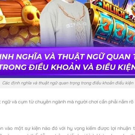
Các định nghĩa và thuật ngữ quan trọng trong điều khoản điều kiện
uật ngữ và cụm từ chuyên ngành mà người chơi cần phải nắm rõ
n vào một sự kiện nào đó với hy vọng kiếm được lợi nhuận từ