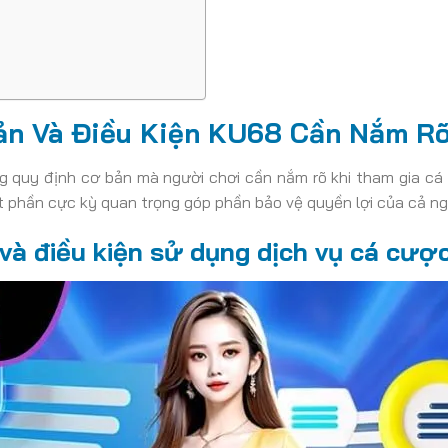
ản Và Điều Kiện KU68 Cần Nắm Rõ
g quy định cơ bản mà người chơi cần nắm rõ khi tham gia cá 
 phần cực kỳ quan trọng góp phần bảo vệ quyền lợi của cả ngư
 và điều kiện sử dụng dịch vụ cá cược