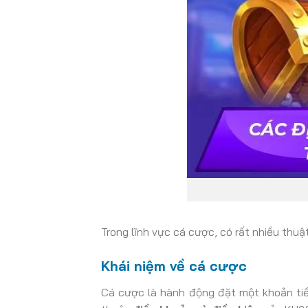
Trong lĩnh vực cá cược, có rất nhiều th
Khái niệm về cá cược
Cá cược là hành động đặt một khoản tiề