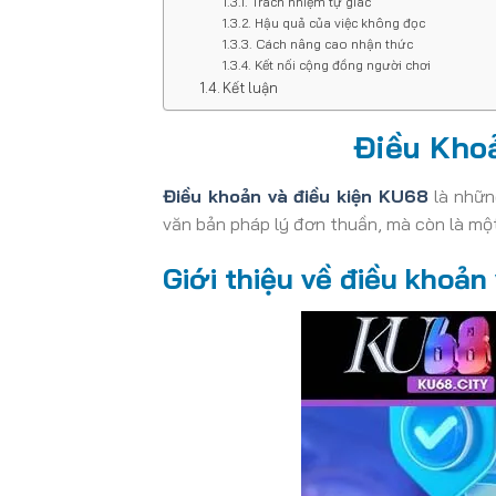
Trách nhiệm tự giác
Hậu quả của việc không đọc
Cách nâng cao nhận thức
Kết nối cộng đồng người chơi
Kết luận
Điều Kho
Điều khoản và điều kiện KU68
là nhữn
văn bản pháp lý đơn thuần, mà còn là một
Giới thiệu về điều khoản