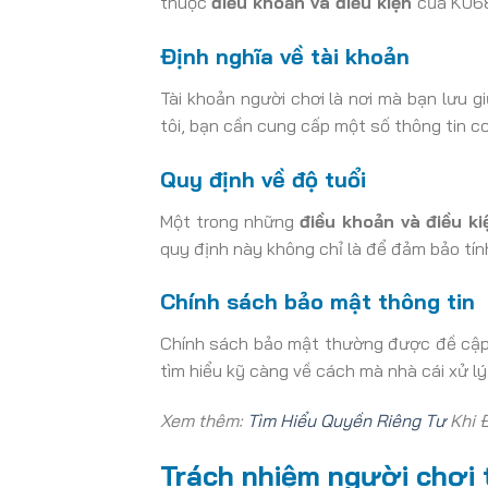
thuộc
điều khoản và điều kiện
của KU68
Định nghĩa về tài khoản
Tài khoản người chơi là nơi mà bạn lưu g
tôi, bạn cần cung cấp một số thông tin cơ
Quy định về độ tuổi
Một trong những
điều khoản và điều ki
quy định này không chỉ là để đảm bảo tín
Chính sách bảo mật thông tin
Chính sách bảo mật thường được đề cập t
tìm hiểu kỹ càng về cách mà nhà cái xử lý
Xem thêm:
Tìm Hiểu Quyền Riêng Tư
Khi 
Trách nhiệm người chơi t