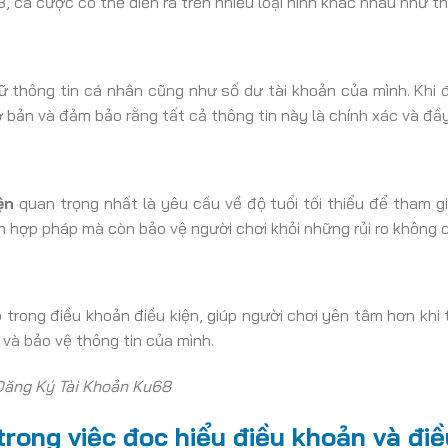
, cá cược có thể diễn ra trên nhiều loại hình khác nhau như th
iữ thông tin cá nhân cũng như số dư tài khoản của mình. Khi
 bản và đảm bảo rằng tất cả thông tin này là chính xác và đầy
ện
quan trọng nhất là yêu cầu về độ tuổi tối thiểu để tham gi
h hợp pháp mà còn bảo vệ người chơi khỏi những rủi ro không c
rong điều khoản điều kiện, giúp người chơi yên tâm hơn khi 
 và bảo vệ thông tin của mình.
Đăng Ký Tài Khoản Ku68
rong việc đọc hiểu điều khoản và điề