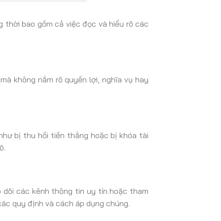
g thời bao gồm cả việc đọc và hiểu rõ các
 mà không nắm rõ quyền lợi, nghĩa vụ hay
hư bị thu hồi tiền thắng hoặc bị khóa tài
õ.
 dõi các kênh thông tin uy tín hoặc tham
 các quy định và cách áp dụng chúng.