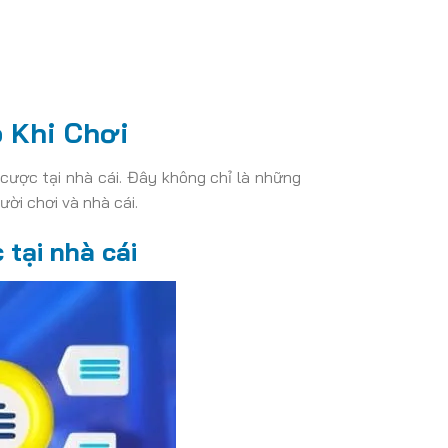
 Khi Chơi
cược tại nhà cái. Đây không chỉ là những
ời chơi và nhà cái.
 tại nhà cái