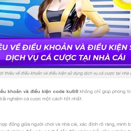
ới thiệu về điều khoản và điều kiện sử dụng dịch vụ cá cược tại nhà 
iều khoản và điều kiện
code ku68
không chỉ giúp phòng t
trải nghiệm cá cược một cách tốt nhất.
ợp đồng giữa người chơi và nhà cái, xác định rõ ràng, minh 