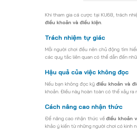
Khi tham gia cá cược tại KU68, trách nhi
điều khoản và điều kiện
.
Trách nhiệm tự giác
Mỗi người chơi đều nên chủ động tìm hiể
các quy tắc liên quan có thể dẫn đến nhữ
Hậu quả của việc không đọc
Nếu bạn không đọc kỹ
điều khoản và đi
khoản. Điều này hoàn toàn có thể xảy ra
Cách nâng cao nhận thức
Để nâng cao nhận thức về
điều khoản v
khảo ý kiến từ những người chơi có kinh 