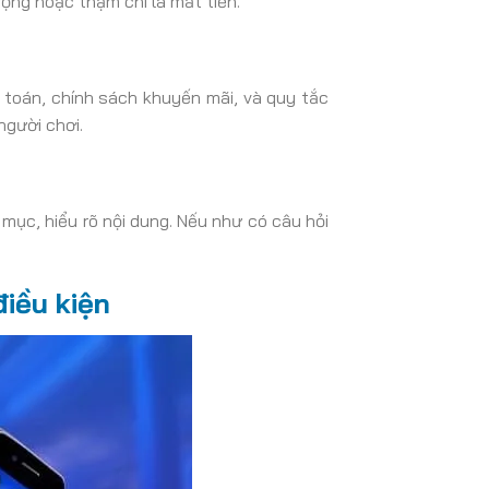
ọng hoặc thậm chí là mất tiền.
 toán, chính sách khuyến mãi, và quy tắc
người chơi.
mục, hiểu rõ nội dung. Nếu như có câu hỏi
điều kiện