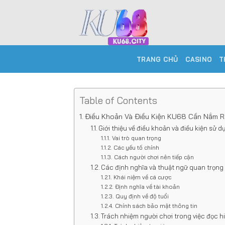
Bỏ
qua
nội
dung
TRANG CHỦ
CASINO
T
Table of Contents
Điều Khoản Và Điều Kiện KU68 Cần Nắm R
Giới thiệu về điều khoản và điều kiện sử d
Vai trò quan trọng
Các yếu tố chính
Cách người chơi nên tiếp cận
Các định nghĩa và thuật ngữ quan trọng 
Khái niệm về cá cược
Định nghĩa về tài khoản
Quy định về độ tuổi
Chính sách bảo mật thông tin
Trách nhiệm người chơi trong việc đọc hi