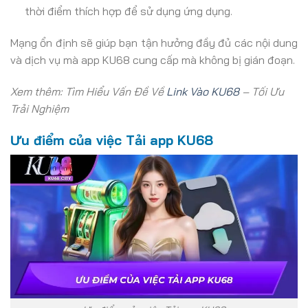
thời điểm thích hợp để sử dụng ứng dụng.
Mạng ổn định sẽ giúp bạn tận hưởng đầy đủ các nội dung
và dịch vụ mà app KU68 cung cấp mà không bị gián đoạn.
Xem thêm: Tìm Hiểu Vấn Đề Về
Link Vào KU68
– Tối Ưu
Trải Nghiệm
Ưu điểm của việc Tải app KU68