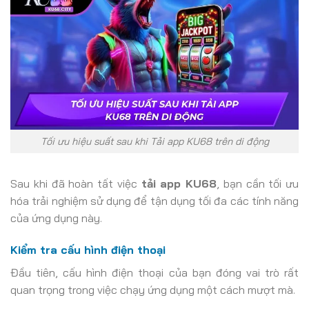
Tối ưu hiệu suất sau khi Tải app KU68 trên di động
Sau khi đã hoàn tất việc
tải app KU68
, bạn cần tối ưu
hóa trải nghiệm sử dụng để tận dụng tối đa các tính năng
của ứng dụng này.
Kiểm tra cấu hình điện thoại
Đầu tiên, cấu hình điện thoại của bạn đóng vai trò rất
quan trọng trong việc chạy ứng dụng một cách mượt mà.