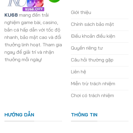
Ưu
Trải
Giới thiệu
Nghiệm
KU68
mang đến trải
nghiệm game bài, casino,
Chính sách bảo mật
bắn cá hấp dẫn với tốc độ
Điều khoản điều kiện
nhanh, bảo mật cao và đổi
thưởng linh hoạt. Tham gia
Quyền riêng tư
ngay để giải trí và nhận
thưởng mỗi ngày!
Câu hỏi thường gặp
Liên hệ
Miễn trừ trách nhiệm
Chơi có trách nhiệm
HƯỚNG DẪN
THÔNG TIN