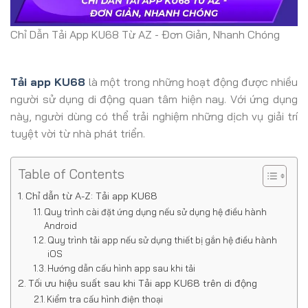
Chỉ Dẫn Tải App KU68 Từ AZ - Đơn Giản, Nhanh Chóng
Tải app KU68
là một trong những hoạt động được nhiều
người sử dụng di động quan tâm hiện nay. Với ứng dụng
này, người dùng có thể trải nghiệm những dịch vụ giải trí
tuyệt vời từ nhà phát triển.
Table of Contents
Chỉ dẫn từ A-Z: Tải app KU68
Quy trình cài đặt ứng dụng nếu sử dụng hệ điều hành
Android
Quy trình tải app nếu sử dụng thiết bị gắn hệ điều hành
iOS
Hướng dẫn cấu hình app sau khi tải
Tối ưu hiệu suất sau khi Tải app KU68 trên di động
Kiểm tra cấu hình điện thoại