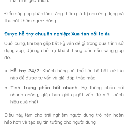
mà mình yêu thích.
Điều này góp phần làm tăng thêm giá trị cho ứng dụng và
thu hút thêm người dùng.
Được hỗ trợ chuyên nghiệp: Xua tan nối lo âu
Cuối cùng, khi bạn gặp bất kỳ vấn đề gì trong quá trình sử
dụng app, đội ngũ hỗ trợ khách hàng luôn sẵn sàng giúp
đỡ.
Hỗ trợ 24/7:
Khách hàng có thể liên hệ bất cứ lúc
nào để được tư vấn và giải đáp thắc mắc.
Tình trạng phản hồi nhanh:
Hệ thống phản hồi
nhanh chóng, giúp bạn giải quyết vấn đề một cách
hiệu quả nhất.
Điều này làm cho trải nghiệm người dùng trở nên hoàn
hảo hơn và tạo sự tin tưởng cho người dùng.