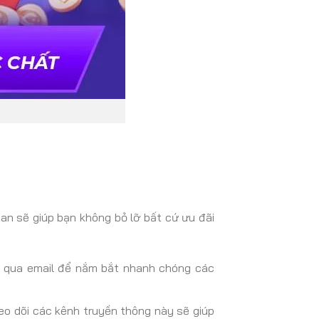
ian sẽ giúp bạn không bỏ lỡ bất cứ ưu đãi
 qua email để nắm bắt nhanh chóng các
o dõi các kênh truyền thông này sẽ giúp