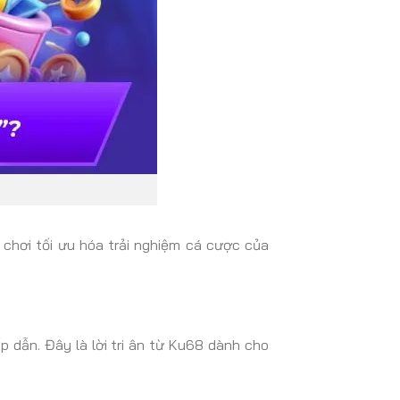
chơi tối ưu hóa trải nghiệm cá cược của
dẫn. Đây là lời tri ân từ Ku68 dành cho