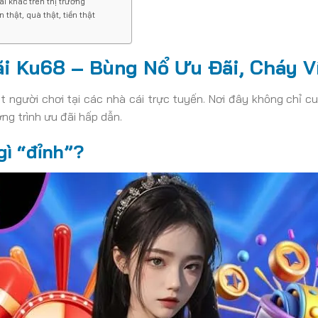
i khác trên thị trường
 thật, quà thật, tiền thật
i Ku68 – Bùng Nổ Ưu Đãi, Cháy V
út người chơi tại các nhà cái trực tuyến. Nơi đây không chỉ c
g trình ưu đãi hấp dẫn.
gì “đỉnh”?