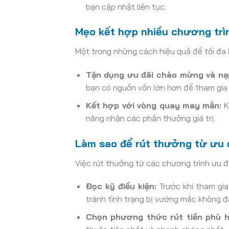
bạn cập nhật liên tục.
Mẹo kết hợp nhiều chương trìn
Một trong những cách hiệu quả để tối đa h
Tận dụng ưu đãi chào mừng và nạp
bạn có nguồn vốn lớn hơn để tham gia
Kết hợp với vòng quay may mắn:
K
năng nhận các phần thưởng giá trị.
Làm sao để rút thưởng từ ưu 
Việc rút thưởng từ các chương trình ưu đ
Đọc kỹ điều kiện:
Trước khi tham gia
tránh tình trạng bị vướng mắc không đ
Chọn phương thức rút tiền phù h