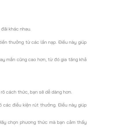
 đãi khác nhau.
ền thưởng từ các lần nạp. Điều này giúp
may mắn cũng cao hơn, từ đó gia tăng khả
m rõ cách thức, bạn sẽ dễ dàng hơn.
 các điều kiện rút thưởng. Điều này giúp
 Hãy chọn phương thức mà bạn cảm thấy