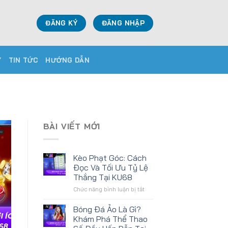
ĐĂNG KÝ
ĐĂNG NHẬP
Ý
TIN TỨC
HƯỚNG DẪN
BÀI VIẾT MỚI
Kèo Phạt Góc: Cách
Đọc Và Tối Ưu Tỷ Lệ
Thắng Tại KU68
Chức năng bình luận bị tắt
ở
Kèo
Ích
Phạt
Bóng Đá Ảo Là Gì?
Góc:
Khám Phá Thể Thao
Cách