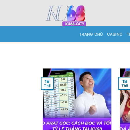
Bỏ
qua
nội
dung
TRANG CHỦ
CASINO
T
18
18
Th5
Th5
Kèo Phạt Góc: Cách Đọc Và Tối
Bóng
Ưu Tỷ Lệ Thắng Tại KU68
Thể 