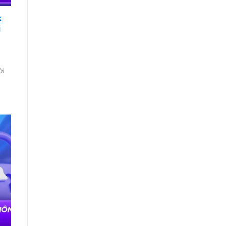
Link
Chóng
Vào
k
KU68
–
i
Tối
Ưu
Trải
Nghiệm
ời
anh